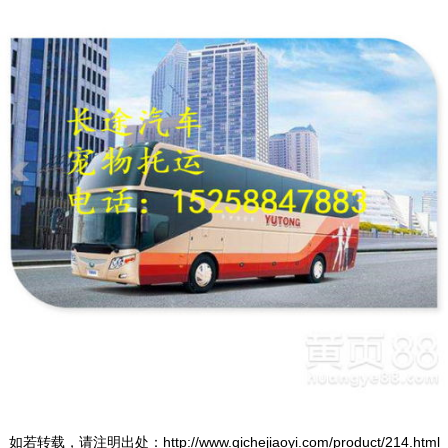
如若转载，请注明出处：http://www.qichejiaoyi.com/product/214.html