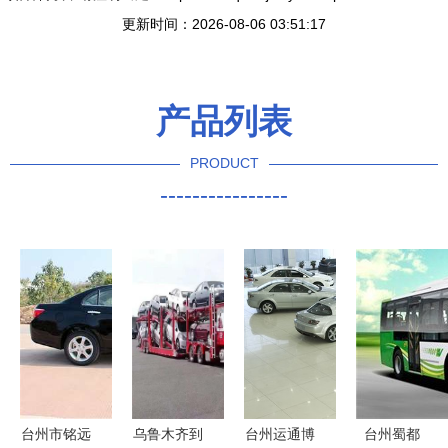
更新时间：2026-08-06 03:51:17
产品列表
PRODUCT
----------------
台州市铭远
乌鲁木齐到
台州运通博
台州蜀都