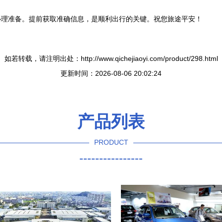
心理准备。提前获取准确信息，是顺利出行的关键。祝您旅途平安！
如若转载，请注明出处：http://www.qichejiaoyi.com/product/298.html
更新时间：2026-08-06 20:02:24
产品列表
PRODUCT
----------------