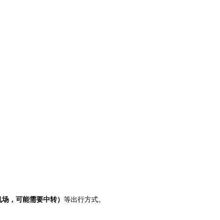
机场，可能需要中转）
等出行方式。
。