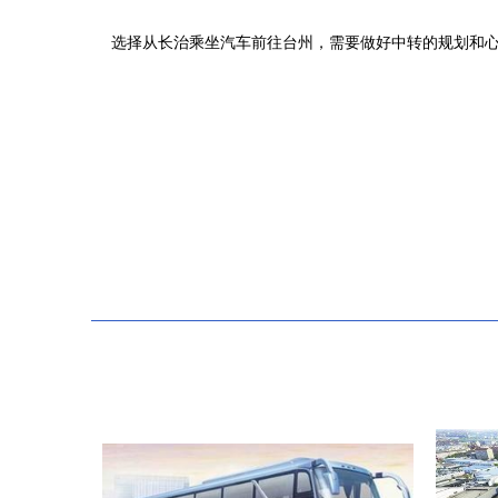
选择从长治乘坐汽车前往台州，需要做好中转的规划和