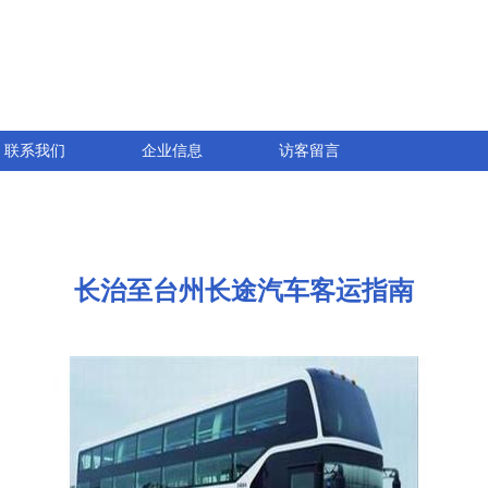
联系我们
企业信息
访客留言
长治至台州长途汽车客运指南