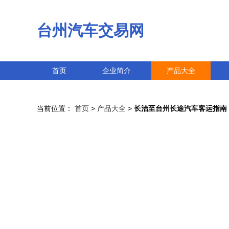
台州汽车交易网
首页
企业简介
产品大全
当前位置：
首页
>
产品大全
>
长治至台州长途汽车客运指南