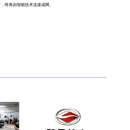
空，终将由智能技术连接成网。