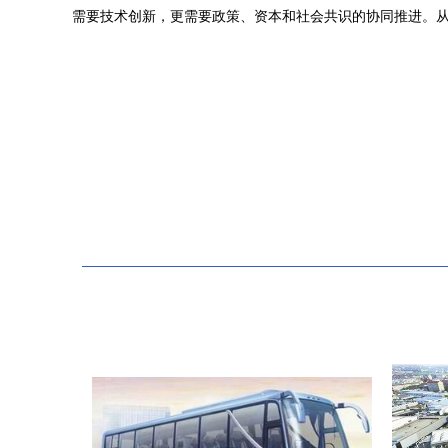
需要技术创新，更需要政策、资本和社会共识的协同推进。