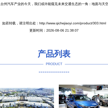
从台州汽车产业的今天，我们或许能窥见未来交通生态的一角：地面与天
如若转载，请注明出处：http://www.qichejiaoyi.com/product/303.html
更新时间：2026-08-06 21:38:07
产品列表
PRODUCT
----------------