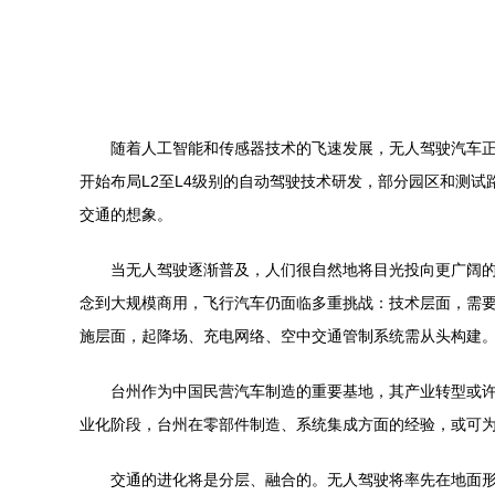
随着人工智能和传感器技术的飞速发展，无人驾驶汽车
开始布局L2至L4级别的自动驾驶技术研发，部分园区和测
交通的想象。
当无人驾驶逐渐普及，人们很自然地将目光投向更广阔的
念到大规模商用，飞行汽车仍面临多重挑战：技术层面，需
施层面，起降场、充电网络、空中交通管制系统需从头构建
台州作为中国民营汽车制造的重要基地，其产业转型或
业化阶段，台州在零部件制造、系统集成方面的经验，或可
交通的进化将是分层、融合的。无人驾驶将率先在地面