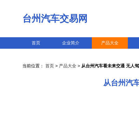
台州汽车交易网
首页
企业简介
产品大全
当前位置：
首页
>
产品大全
>
从台州汽车看未来交通 无人
从台州汽