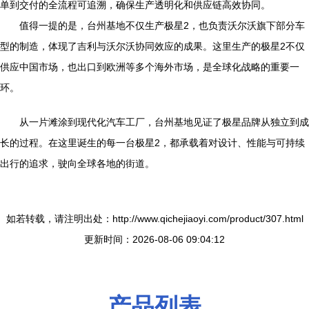
单到交付的全流程可追溯，确保生产透明化和供应链高效协同。
值得一提的是，台州基地不仅生产极星2，也负责沃尔沃旗下部分车
型的制造，体现了吉利与沃尔沃协同效应的成果。这里生产的极星2不仅
供应中国市场，也出口到欧洲等多个海外市场，是全球化战略的重要一
环。
从一片滩涂到现代化汽车工厂，台州基地见证了极星品牌从独立到成
长的过程。在这里诞生的每一台极星2，都承载着对设计、性能与可持续
出行的追求，驶向全球各地的街道。
如若转载，请注明出处：http://www.qichejiaoyi.com/product/307.html
更新时间：2026-08-06 09:04:12
产品列表