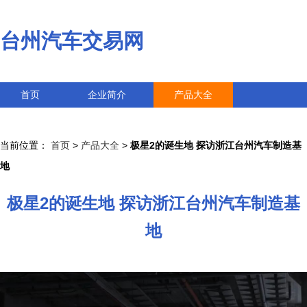
台州汽车交易网
首页
企业简介
产品大全
联系我们
企业信息
访客留言
当前位置：
首页
>
产品大全
>
极星2的诞生地 探访浙江台州汽车制造基
地
极星2的诞生地 探访浙江台州汽车制造基
地