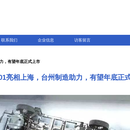
联系我们
企业信息
访客留言
助力，有望年底正式上市
01亮相上海，台州制造助力，有望年底正