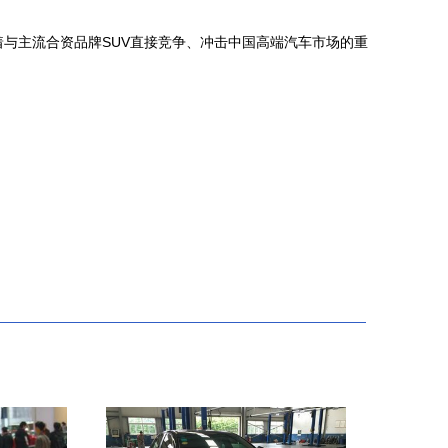
与主流合资品牌SUV直接竞争、冲击中国高端汽车市场的重