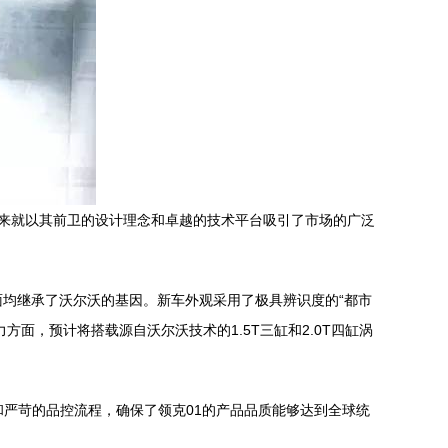
布以来就以其前卫的设计理念和卓越的技术平台吸引了市场的广泛
和品质方面均继承了沃尔沃的基因。新车外观采用了极具辨识度的“都市
面，预计将搭载源自沃尔沃技术的1.5T三缸和2.0T四缸涡
严苛的品控流程，确保了领克01的产品品质能够达到全球统