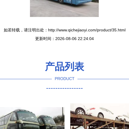
如若转载，请注明出处：http://www.qichejiaoyi.com/product/35.html
更新时间：2026-08-06 22:24:04
产品列表
PRODUCT
----------------