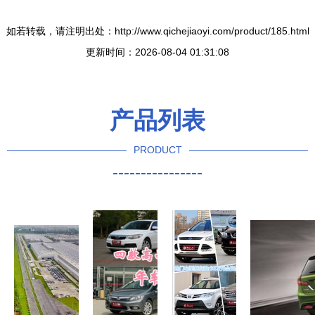
如若转载，请注明出处：http://www.qichejiaoyi.com/product/185.html
更新时间：2026-08-04 01:31:08
产品列表
PRODUCT
----------------