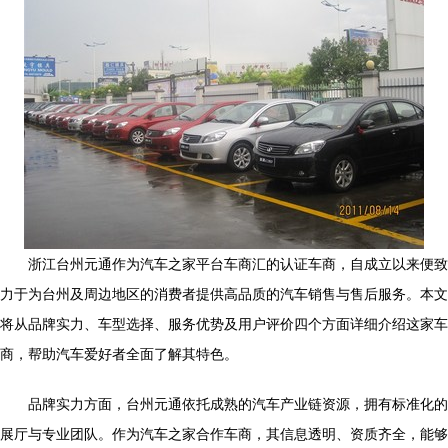
浙江台州元通作为汽车之家平台车商汇的认证车商，自成立以来便致
力于为台州及周边地区的消费者提供高品质的汽车销售与售后服务。本文
将从品牌实力、车型选择、服务优势及用户评价四个方面详细介绍这家车
商，帮助汽车爱好者全面了解其特色。
品牌实力方面，台州元通依托成熟的汽车产业链资源，拥有标准化的
展厅与专业团队。作为汽车之家合作车商，其信息透明、资质齐全，能够