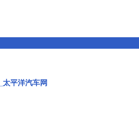
 _太平洋汽车网