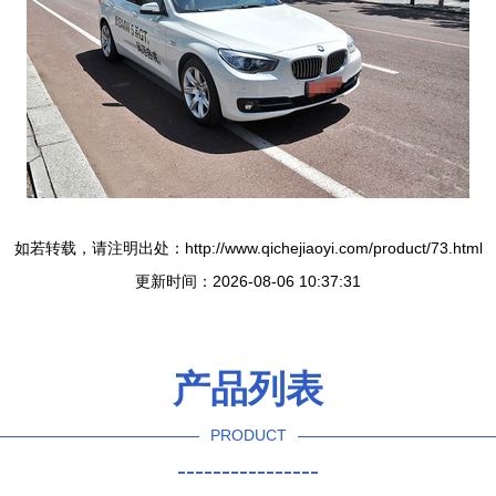
如若转载，请注明出处：http://www.qichejiaoyi.com/product/73.html
更新时间：2026-08-06 10:37:31
产品列表
PRODUCT
----------------