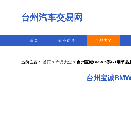
台州汽车交易网
首页
企业简介
产品大全
当前位置：
首页
>
产品大全
>
台州宝诚BMW 5系GT细节品
台州宝诚BMW